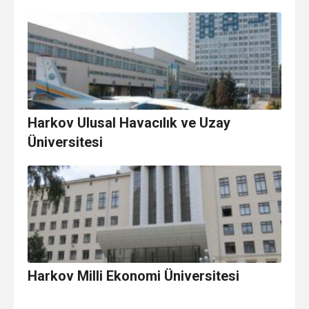
Harkov Ulusal Havacılık ve Uzay
Üniversitesi
Harkov Milli Ekonomi Üniversitesi