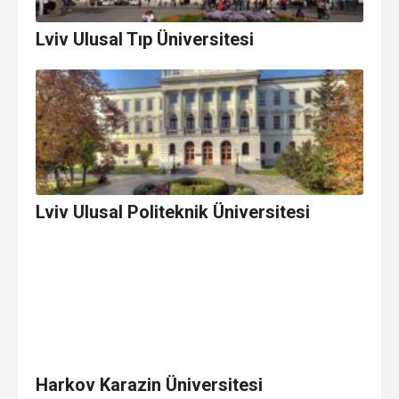
Lviv Ulusal Tıp Üniversitesi
Lviv Ulusal Politeknik Üniversitesi
Harkov Karazin Üniversitesi