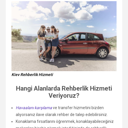
Kiev Rehberlik Hizmeti
Hangi Alanlarda Rehberlik Hizmeti
Veriyoruz?
Havaalanı karşılama
ve transfer hizmetini bizden
alıyorsanız ilave olarak rehber de talep edebilirsiniz.
Konaklama fırsatlarını öğrenmek, konaklayabileceğiniz