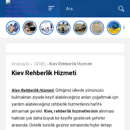
Anasayfa
GENEL
Kiev Rehberlik Hizmeti
›
›
Kiev Rehberlik Hizmeti
Kiev Rehberlik Hizmeti
Gittiğiniz ülkede yönünüzü
bulmaktan ziyade keyif alabileceğiniz anları çoğaltmak için
yardım alabileceğiniz rehberlik hizmetlerini hafife
almamak gerekir.
Kiev, rehberlik hizmetlerinin
alınması
halinde çok daha büyük bir keyifle gezilecek şehirler
arasında. Üstelik turistik geziniz esnasında hiçbir detayı