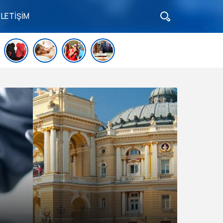
İLETİŞİM