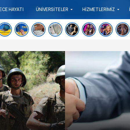
ECE HAYATI
ÜNİVERSİTELER
HİZMETLERİMİZ