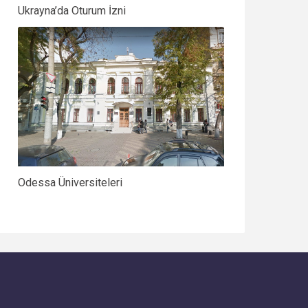
Ukrayna’da Oturum İzni
Odessa Üniversiteleri