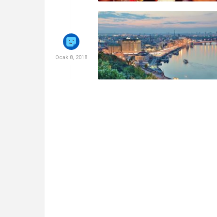
Ocak 8, 2018