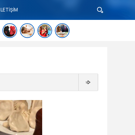
İLETİŞİM