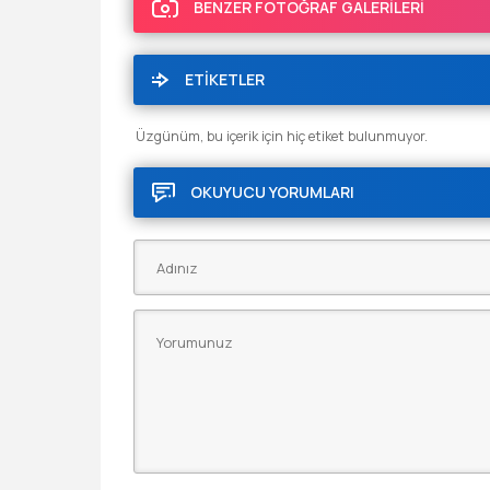
BENZER FOTOĞRAF GALERİLERİ
ETİKETLER
Üzgünüm, bu içerik için hiç etiket bulunmuyor.
OKUYUCU YORUMLARI