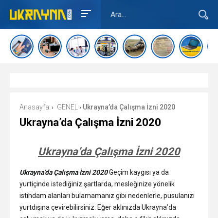
Anasayfa
GENEL
Ukrayna’da Çalışma İzni 2020
›
›
Ukrayna’da Çalışma İzni 2020
Ukrayna’da Çalışma İzni 2020
Ukrayna’da Çalışma İzni 2020
Geçim kaygısı ya da
yurtiçinde istediğiniz şartlarda, mesleğinize yönelik
istihdam alanları bulamamanız gibi nedenlerle, pusulanızı
yurtdışına çevirebilirsiniz. Eğer aklınızda Ukrayna’da