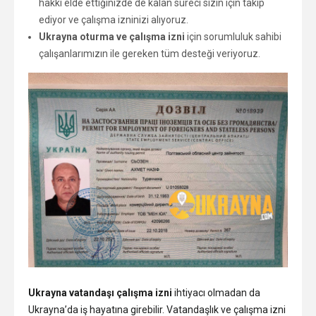
hakkı elde ettiğinizde de kalan süreci sizin için takip
ediyor ve çalışma izninizi alıyoruz.
Ukrayna oturma ve çalışma izni
için sorumluluk sahibi
çalışanlarımızın ile gereken tüm desteği veriyoruz.
Ukrayna vatandaşı çalışma izni
ihtiyacı olmadan da
Ukrayna’da iş hayatına girebilir. Vatandaşlık ve çalışma izni