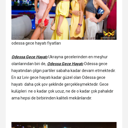
odessa gece hayatı fiyatları
Odessa Gece Hayatı
Ukrayna gecelerinden en meşhur
olanlarından biri de,
Odessa Gece Hayatı
Odessa gece
hayatından çılgın partiler sabaha kadar devam etmektedir.
En az Lviv gece hayatı kadar güzel olan Odessa gece
hayatı daha çok şov şeklinde gerçekleşmektedir. Gece
kulüpleri ne o kadar çok ucuz, ne de o kadar çok pahalıdır
ama hepsi de birbirinden kaliteli mekânlarıdır.