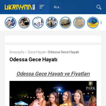
Anasayfa
Gece Hayatı
Odessa Gece Hayatı
›
›
Odessa Gece Hayatı
Odessa Gece Hayatı ve Fiyatları