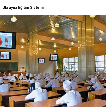
Ukrayna Eğitim Sistemi