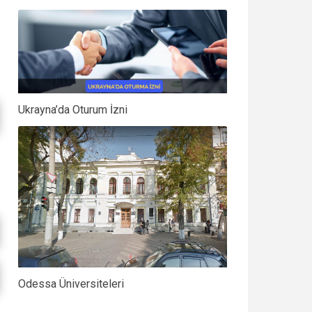
Ukrayna’da Oturum İzni
Odessa Üniversiteleri