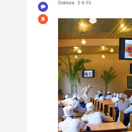
Doktora : 3-6 Yıl